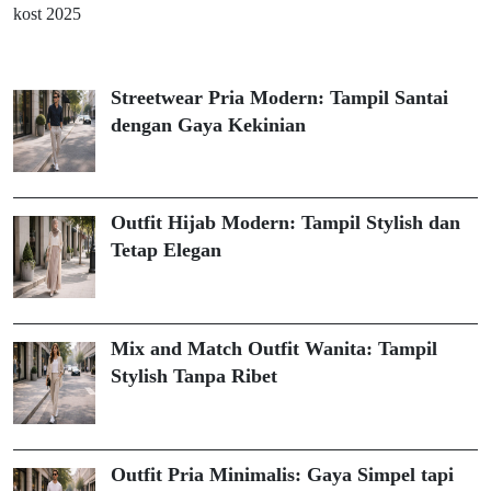
kost 2025
Streetwear Pria Modern: Tampil Santai
dengan Gaya Kekinian
Outfit Hijab Modern: Tampil Stylish dan
Tetap Elegan
Mix and Match Outfit Wanita: Tampil
Stylish Tanpa Ribet
Outfit Pria Minimalis: Gaya Simpel tapi