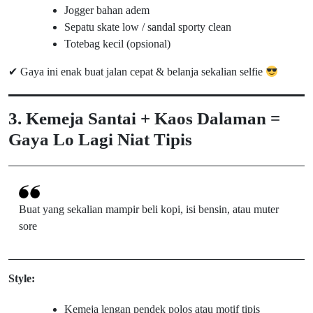
Jogger bahan adem
Sepatu skate low / sandal sporty clean
Totebag kecil (opsional)
✔ Gaya ini enak buat jalan cepat & belanja sekalian selfie
3. Kemeja Santai + Kaos Dalaman =
Gaya Lo Lagi Niat Tipis
Buat yang sekalian mampir beli kopi, isi bensin, atau muter
sore
Style:
Kemeja lengan pendek polos atau motif tipis