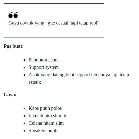
Gaya cowok yang “gue casual, tapi tetap rapi”
Pas buat:
Penonton acara
Support system
Anak yang dateng buat support temennya tapi tetap
estetik
Gaya:
Kaos putih polos
Jaket denim slim fit
Celana hitam slim
Sneakers putih