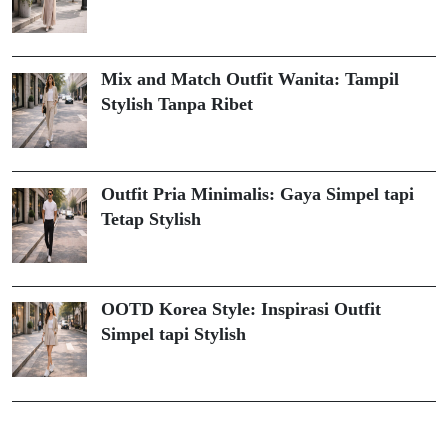
Mix and Match Outfit Wanita: Tampil
Stylish Tanpa Ribet
Outfit Pria Minimalis: Gaya Simpel tapi
Tetap Stylish
OOTD Korea Style: Inspirasi Outfit
Simpel tapi Stylish
ihokibet
Togel Online
Evohoki