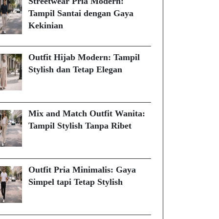
Streetwear Pria Modern:
Tampil Santai dengan Gaya
Kekinian
Outfit Hijab Modern: Tampil
Stylish dan Tetap Elegan
Mix and Match Outfit Wanita:
Tampil Stylish Tanpa Ribet
Outfit Pria Minimalis: Gaya
Simpel tapi Tetap Stylish