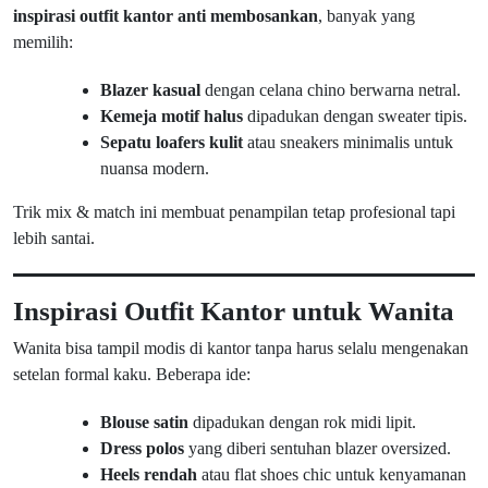
inspirasi outfit kantor anti membosankan
, banyak yang
memilih:
Blazer kasual
dengan celana chino berwarna netral.
Kemeja motif halus
dipadukan dengan sweater tipis.
Sepatu loafers kulit
atau sneakers minimalis untuk
nuansa modern.
Trik mix & match ini membuat penampilan tetap profesional tapi
lebih santai.
Inspirasi Outfit Kantor untuk Wanita
Wanita bisa tampil modis di kantor tanpa harus selalu mengenakan
setelan formal kaku. Beberapa ide:
Blouse satin
dipadukan dengan rok midi lipit.
Dress polos
yang diberi sentuhan blazer oversized.
Heels rendah
atau flat shoes chic untuk kenyamanan