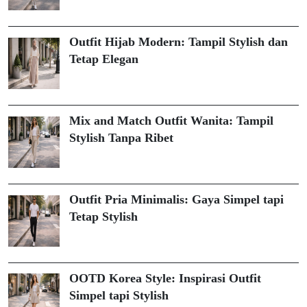
Outfit Hijab Modern: Tampil Stylish dan
Tetap Elegan
Mix and Match Outfit Wanita: Tampil
Stylish Tanpa Ribet
Outfit Pria Minimalis: Gaya Simpel tapi
Tetap Stylish
OOTD Korea Style: Inspirasi Outfit
Simpel tapi Stylish