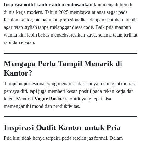
Inspirasi outfit kantor anti membosankan
kini menjadi tren di
dunia kerja modern. Tahun 2025 membawa nuansa segar pada
fashion kantor, memadukan profesionalitas dengan sentuhan kreatif
agar tetap stylish tanpa melanggar dress code. Baik pria maupun
wanita kini lebih bebas mengekspresikan gaya, selama tetap terlihat
rapi dan elegan.
Mengapa Perlu Tampil Menarik di
Kantor?
Tampilan profesional yang menarik tidak hanya meningkatkan rasa
percaya diri, tapi juga memberi kesan positif pada rekan kerja dan
klien. Menurut
Vogue Business
, outfit yang tepat bisa
memengaruhi mood dan produktivitas.
Inspirasi Outfit Kantor untuk Pria
Pria kini tidak hanya terpaku pada setelan jas formal. Dalam