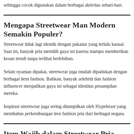
sehingga cocok digunakan dalam berbagai aktivitas sehari-hari.
Mengapa Streetwear M
an
Modern
Semakin Populer?
Streetwear tidak lagi identik dengan pakaian yang terlalu kasual.
Saat ini, banyak pria memilih gaya ini karena mampu memberikan
kesan trendi tanpa terlihat berlebihan.
Selain nyaman dipakai, streetwear juga mudah dipadukan dengan
berbagai item fashion. Bahkan, banyak selebriti dan fashion
influencer menjadikan gaya ini sebagai identitas penampilan
mereka.
Inspirasi streetwear juga sering ditampilkan oleh Hypebeast yang
membahas perkembangan tren fashion pria dari berbagai negara.
Item Wajib dalam Streetwear Pria