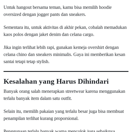
Untuk hangout bersama teman, kamu bisa memilih hoodie
oversized dengan jogger pants dan sneakers.
Sementara itu, untuk aktivitas di akhir pekan, cobalah memadukan
kaos polos dengan jaket denim dan celana cargo.
Jika ingin terlihat lebih rapi, gunakan kemeja overshirt dengan
celana chino dan sneakers minimalis. Gaya ini memberikan kesan
santai tetapi tetap stylish.
Kesalahan yang Harus Dihindari
Banyak orang salah menerapkan streetwear karena menggunakan
terlalu banyak item dalam satu outfit.
Selain itu, memilih pakaian yang terlalu besar juga bisa membuat
penampilan terlihat kurang proporsional.
Penggunaan terlalu banyak warna mencolok juga sebaiknya