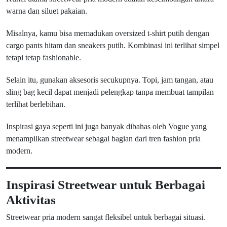
warna dan siluet pakaian.
Misalnya, kamu bisa memadukan oversized t-shirt putih dengan
cargo pants hitam dan sneakers putih. Kombinasi ini terlihat simpel
tetapi tetap fashionable.
Selain itu, gunakan aksesoris secukupnya. Topi, jam tangan, atau
sling bag kecil dapat menjadi pelengkap tanpa membuat tampilan
terlihat berlebihan.
Inspirasi gaya seperti ini juga banyak dibahas oleh Vogue yang
menampilkan streetwear sebagai bagian dari tren fashion pria
modern.
Inspirasi Streetwear untuk Berbagai
Aktivitas
Streetwear pria modern sangat fleksibel untuk berbagai situasi.