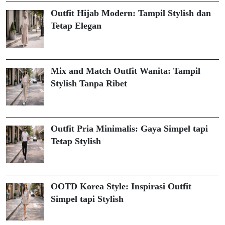
Outfit Hijab Modern: Tampil Stylish dan
Tetap Elegan
Mix and Match Outfit Wanita: Tampil
Stylish Tanpa Ribet
Outfit Pria Minimalis: Gaya Simpel tapi
Tetap Stylish
OOTD Korea Style: Inspirasi Outfit
Simpel tapi Stylish