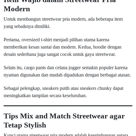
Modern
Untuk membangun streetwear pria modern, ada beberapa item
yang sebaiknya dimiliki.
Pertama, oversized t-shirt menjadi pilihan utama karena
memberikan kesan santai dan modern. Kedua, hoodie dengan
desain sederhana juga sangat cocok untuk gaya streetwear.
Selain itu, cargo pants dan celana jogger semakin populer karena
nyaman digunakan dan mudah dipadukan dengan berbagai atasan.
Sebagai pelengkap, sneakers putih atau sneakers chunky dapat
meningkatkan tampilan secara keseluruhan.
Tips Mix and Match Streetwear agar
Tetap Stylish
Kunci utama streetwear pria modern adalah keseimbangan antara