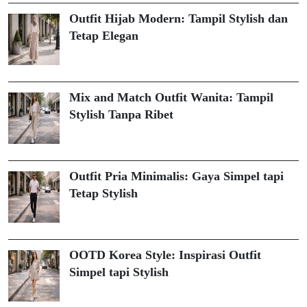
Outfit Hijab Modern: Tampil Stylish dan
Tetap Elegan
Mix and Match Outfit Wanita: Tampil
Stylish Tanpa Ribet
Outfit Pria Minimalis: Gaya Simpel tapi
Tetap Stylish
OOTD Korea Style: Inspirasi Outfit
Simpel tapi Stylish