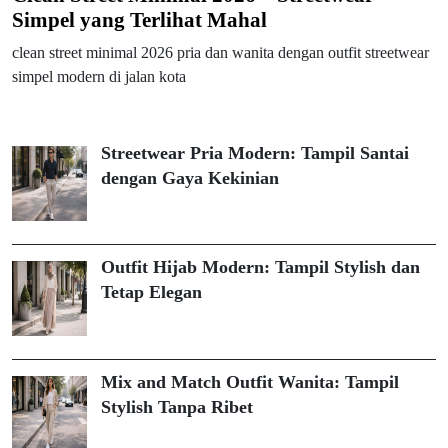
Simpel yang Terlihat Mahal
clean street minimal 2026 pria dan wanita dengan outfit streetwear
simpel modern di jalan kota
Streetwear Pria Modern: Tampil Santai
dengan Gaya Kekinian
Outfit Hijab Modern: Tampil Stylish dan
Tetap Elegan
Mix and Match Outfit Wanita: Tampil
Stylish Tanpa Ribet