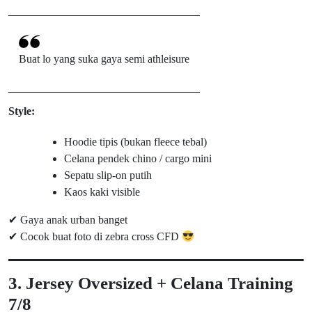
Buat lo yang suka gaya semi athleisure
Style:
Hoodie tipis (bukan fleece tebal)
Celana pendek chino / cargo mini
Sepatu slip-on putih
Kaos kaki visible
✔ Gaya anak urban banget
✔ Cocok buat foto di zebra cross CFD
3. Jersey Oversized + Celana Training
7/8