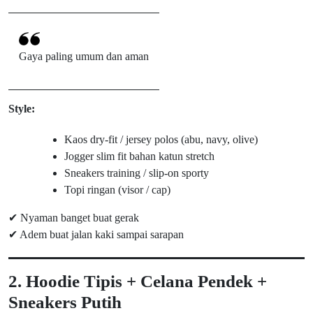
Gaya paling umum dan aman
Style:
Kaos dry-fit / jersey polos (abu, navy, olive)
Jogger slim fit bahan katun stretch
Sneakers training / slip-on sporty
Topi ringan (visor / cap)
✔ Nyaman banget buat gerak
✔ Adem buat jalan kaki sampai sarapan
2. Hoodie Tipis + Celana Pendek +
Sneakers Putih