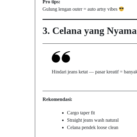
Pro tips:
Gulung lengan outer = auto artsy vibes
3. Celana yang Nyama
Hindari jeans ketat — pasar kreatif = banyak
Rekomendasi:
Cargo taper fit
Straight jeans wash natural
Celana pendek loose clean