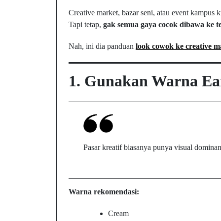
Creative market, bazar seni, atau event kampus kr
Tapi tetap,
gak semua gaya cocok dibawa ke tem
Nah, ini dia panduan
look cowok ke creative m
1. Gunakan Warna Eart
Pasar kreatif biasanya punya visual dominan
Warna rekomendasi:
Cream