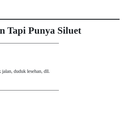
n Tapi Punya Siluet
 jalan, duduk lesehan, dll.