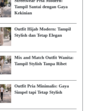
Streetwear Pria Modern:
Tampil Santai dengan Gaya
Kekinian
Outfit Hijab Modern: Tampil
Stylish dan Tetap Elegan
Mix and Match Outfit Wanita:
Tampil Stylish Tanpa Ribet
Outfit Pria Minimalis: Gaya
Simpel tapi Tetap Stylish