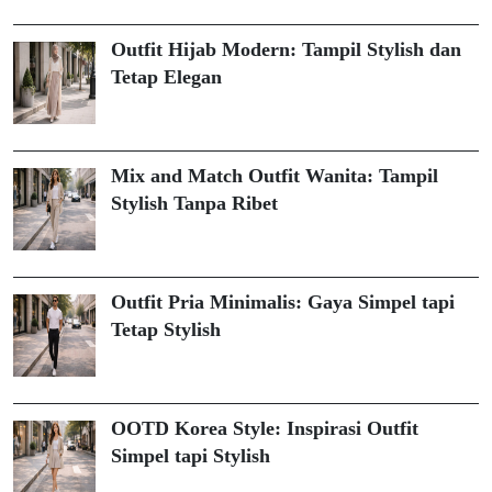
Outfit Hijab Modern: Tampil Stylish dan
Tetap Elegan
Mix and Match Outfit Wanita: Tampil
Stylish Tanpa Ribet
Outfit Pria Minimalis: Gaya Simpel tapi
Tetap Stylish
OOTD Korea Style: Inspirasi Outfit
Simpel tapi Stylish