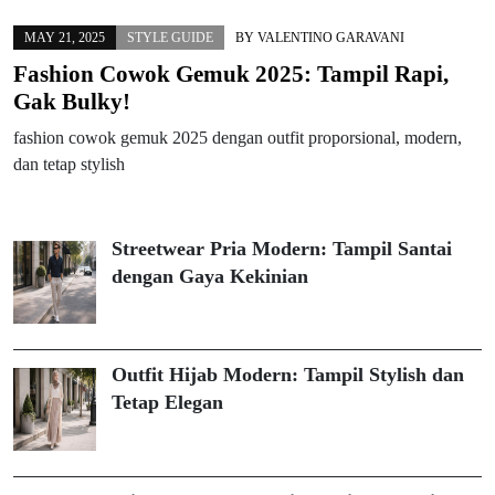
MAY 21, 2025
STYLE GUIDE
BY
VALENTINO GARAVANI
Fashion Cowok Gemuk 2025: Tampil Rapi,
Gak Bulky!
fashion cowok gemuk 2025 dengan outfit proporsional, modern,
dan tetap stylish
Streetwear Pria Modern: Tampil Santai
dengan Gaya Kekinian
Outfit Hijab Modern: Tampil Stylish dan
Tetap Elegan