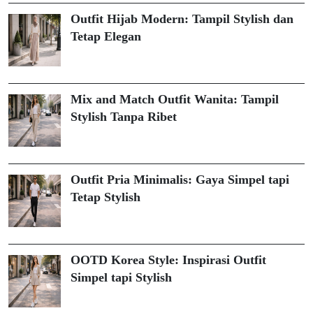
Outfit Hijab Modern: Tampil Stylish dan
Tetap Elegan
Mix and Match Outfit Wanita: Tampil
Stylish Tanpa Ribet
Outfit Pria Minimalis: Gaya Simpel tapi
Tetap Stylish
OOTD Korea Style: Inspirasi Outfit
Simpel tapi Stylish