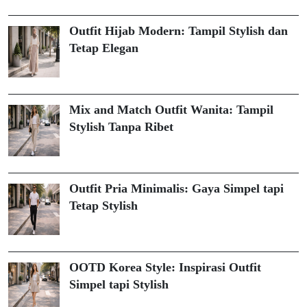
Outfit Hijab Modern: Tampil Stylish dan
Tetap Elegan
Mix and Match Outfit Wanita: Tampil
Stylish Tanpa Ribet
Outfit Pria Minimalis: Gaya Simpel tapi
Tetap Stylish
OOTD Korea Style: Inspirasi Outfit
Simpel tapi Stylish