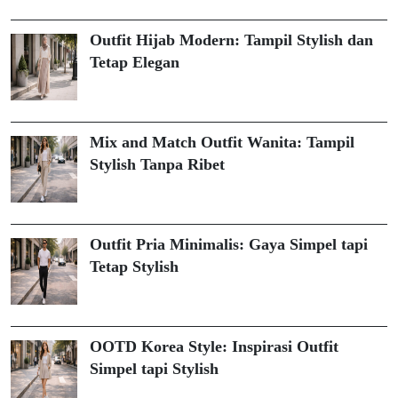
Outfit Hijab Modern: Tampil Stylish dan
Tetap Elegan
Mix and Match Outfit Wanita: Tampil
Stylish Tanpa Ribet
Outfit Pria Minimalis: Gaya Simpel tapi
Tetap Stylish
OOTD Korea Style: Inspirasi Outfit
Simpel tapi Stylish