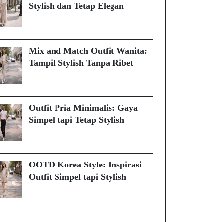
Stylish dan Tetap Elegan
Mix and Match Outfit Wanita:
Tampil Stylish Tanpa Ribet
Outfit Pria Minimalis: Gaya
Simpel tapi Tetap Stylish
OOTD Korea Style: Inspirasi
Outfit Simpel tapi Stylish