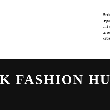
ihok
Beri
sepu
diri 
ters
keba
K FASHION H