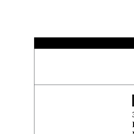
Skip
to
content
TENTANG KAMI
REFUND & RE