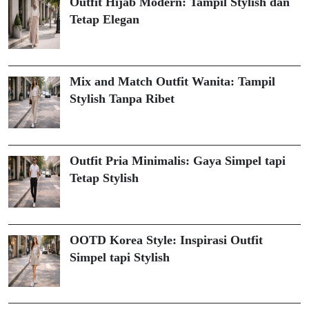
Outfit Hijab Modern: Tampil Stylish dan
Tetap Elegan
Mix and Match Outfit Wanita: Tampil
Stylish Tanpa Ribet
Outfit Pria Minimalis: Gaya Simpel tapi
Tetap Stylish
OOTD Korea Style: Inspirasi Outfit
Simpel tapi Stylish