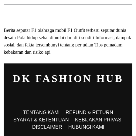
ihokibet
Togel Online
Evohoki
Berita seputar F1 olahraga mobil F1
Outfit terbaru seputar dunia
desain
Pola hidup sehat dimulai dari diri sendiri
Informasi, dampak
sosial, dan fakta tersembunyi tentang perjudian
Tips pemadam
kebakaran dan risiko api
DK FASHION HUB
TENTANG KAMI
REFUND & RETURN
SYARAT & KETENTUAN
KEBIJAKAN PRIVASI
DISCLAIMER
HUBUNGI KAMI