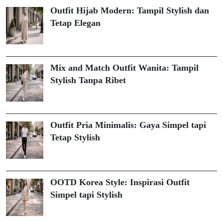
Outfit Hijab Modern: Tampil Stylish dan
Tetap Elegan
Mix and Match Outfit Wanita: Tampil
Stylish Tanpa Ribet
Outfit Pria Minimalis: Gaya Simpel tapi
Tetap Stylish
OOTD Korea Style: Inspirasi Outfit
Simpel tapi Stylish