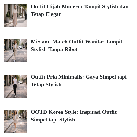
Outfit Hijab Modern: Tampil Stylish dan
Tetap Elegan
Mix and Match Outfit Wanita: Tampil
Stylish Tanpa Ribet
Outfit Pria Minimalis: Gaya Simpel tapi
Tetap Stylish
OOTD Korea Style: Inspirasi Outfit
Simpel tapi Stylish