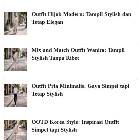
Outfit Hijab Modern: Tampil Stylish dan
Tetap Elegan
Mix and Match Outfit Wanita: Tampil
Stylish Tanpa Ribet
Outfit Pria Minimalis: Gaya Simpel tapi
Tetap Stylish
OOTD Korea Style: Inspirasi Outfit
Simpel tapi Stylish