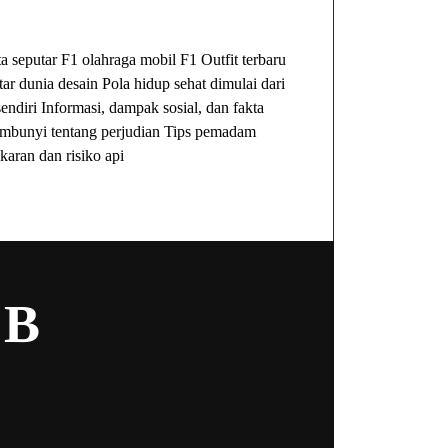
ibet
Togel Online
Evohoki
ta seputar F1 olahraga mobil F1
Outfit terbaru
tar dunia desain
Pola hidup sehat dimulai dari
sendiri
Informasi, dampak sosial, dan fakta
embunyi tentang perjudian
Tips pemadam
karan dan risiko api
UB