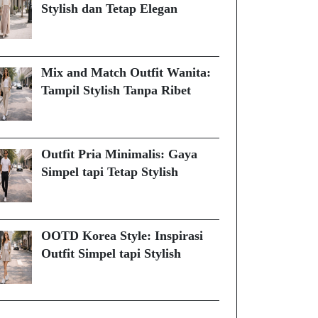
Stylish dan Tetap Elegan
Mix and Match Outfit Wanita:
Tampil Stylish Tanpa Ribet
Outfit Pria Minimalis: Gaya
Simpel tapi Tetap Stylish
OOTD Korea Style: Inspirasi
Outfit Simpel tapi Stylish