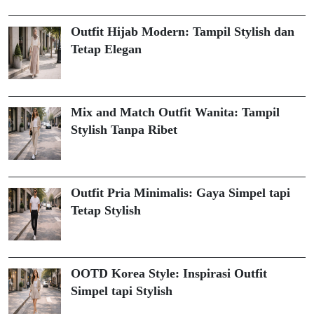
Outfit Hijab Modern: Tampil Stylish dan
Tetap Elegan
Mix and Match Outfit Wanita: Tampil
Stylish Tanpa Ribet
Outfit Pria Minimalis: Gaya Simpel tapi
Tetap Stylish
OOTD Korea Style: Inspirasi Outfit
Simpel tapi Stylish