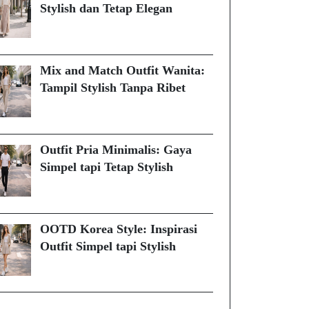
Stylish dan Tetap Elegan
Mix and Match Outfit Wanita:
Tampil Stylish Tanpa Ribet
Outfit Pria Minimalis: Gaya
Simpel tapi Tetap Stylish
OOTD Korea Style: Inspirasi
Outfit Simpel tapi Stylish