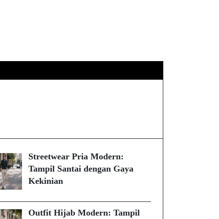
DISCLAIMER
HUBUNGI KAMI
Streetwear Pria Modern:
Tampil Santai dengan Gaya
Kekinian
Outfit Hijab Modern: Tampil