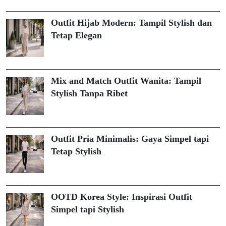
Outfit Hijab Modern: Tampil Stylish dan
Tetap Elegan
Mix and Match Outfit Wanita: Tampil
Stylish Tanpa Ribet
Outfit Pria Minimalis: Gaya Simpel tapi
Tetap Stylish
OOTD Korea Style: Inspirasi Outfit
Simpel tapi Stylish