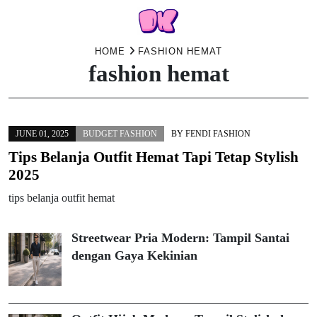
Skip
HOME
FASHION HEMAT
fashion hemat
to
content
JUNE 01, 2025
BUDGET FASHION
BY
FENDI FASHION
Tips Belanja Outfit Hemat Tapi Tetap Stylish
2025
tips belanja outfit hemat
Streetwear Pria Modern: Tampil Santai
dengan Gaya Kekinian