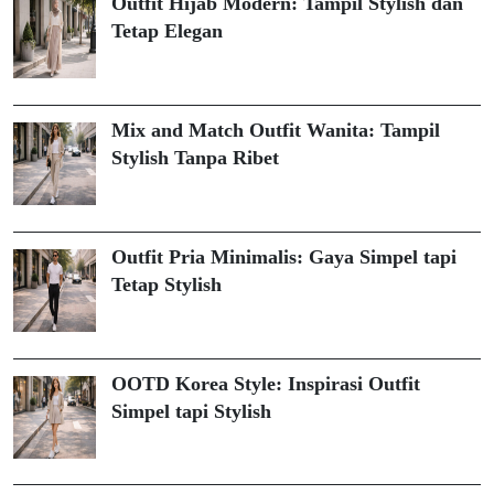
Outfit Hijab Modern: Tampil Stylish dan
Tetap Elegan
Mix and Match Outfit Wanita: Tampil
Stylish Tanpa Ribet
Outfit Pria Minimalis: Gaya Simpel tapi
Tetap Stylish
OOTD Korea Style: Inspirasi Outfit
Simpel tapi Stylish