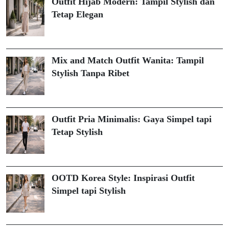
Outfit Hijab Modern: Tampil Stylish dan
Tetap Elegan
Mix and Match Outfit Wanita: Tampil
Stylish Tanpa Ribet
Outfit Pria Minimalis: Gaya Simpel tapi
Tetap Stylish
OOTD Korea Style: Inspirasi Outfit
Simpel tapi Stylish