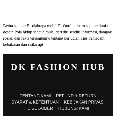
ihokibet
Togel Online
Evohoki
Berita seputar F1 olahraga mobil F1
Outfit terbaru seputar dunia
desain
Pola hidup sehat dimulai dari diri sendiri
Informasi, dampak
sosial, dan fakta tersembunyi tentang perjudian
Tips pemadam
kebakaran dan risiko api
DK FASHION HUB
TENTANG KAMI
REFUND & RETURN
SYARAT & KETENTUAN
KEBIJAKAN PRIVASI
DISCLAIMER
HUBUNGI KAMI