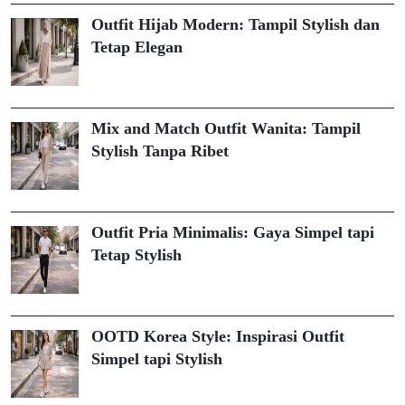
Outfit Hijab Modern: Tampil Stylish dan
Tetap Elegan
Mix and Match Outfit Wanita: Tampil
Stylish Tanpa Ribet
Outfit Pria Minimalis: Gaya Simpel tapi
Tetap Stylish
OOTD Korea Style: Inspirasi Outfit
Simpel tapi Stylish