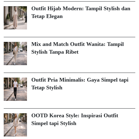
Outfit Hijab Modern: Tampil Stylish dan
Tetap Elegan
Mix and Match Outfit Wanita: Tampil
Stylish Tanpa Ribet
Outfit Pria Minimalis: Gaya Simpel tapi
Tetap Stylish
OOTD Korea Style: Inspirasi Outfit
Simpel tapi Stylish