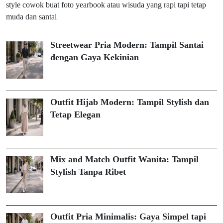
style cowok buat foto yearbook atau wisuda yang rapi tapi tetap
muda dan santai
Streetwear Pria Modern: Tampil Santai
dengan Gaya Kekinian
Outfit Hijab Modern: Tampil Stylish dan
Tetap Elegan
Mix and Match Outfit Wanita: Tampil
Stylish Tanpa Ribet
Outfit Pria Minimalis: Gaya Simpel tapi