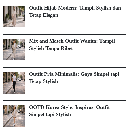
Outfit Hijab Modern: Tampil Stylish dan
Tetap Elegan
Mix and Match Outfit Wanita: Tampil
Stylish Tanpa Ribet
Outfit Pria Minimalis: Gaya Simpel tapi
Tetap Stylish
OOTD Korea Style: Inspirasi Outfit
Simpel tapi Stylish